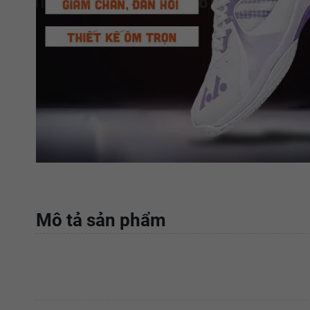
Mô tả sản phẩm