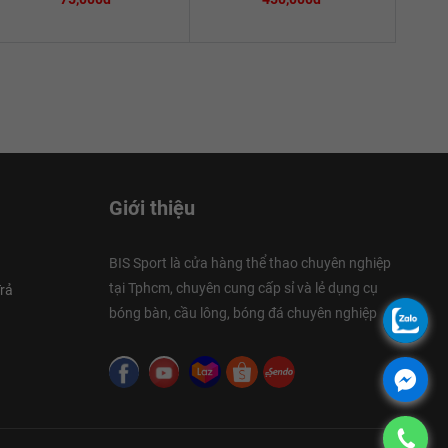
Giới thiệu
BIS Sport là cửa hàng thể thao chuyên nghiệp
tại Tphcm, chuyên cung cấp sỉ và lẻ dụng cụ
rả
bóng bàn, cầu lông, bóng đá chuyên nghiệp