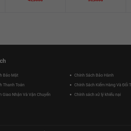
ch
h Bảo Mật
Chính Sách Bảo Hành
h Thanh Toán
Chính Sách Kiểm Hàng Và Đổi T
h Giao Nhận Và Vận Chuyển
Chính sách xử lý khiếu nại