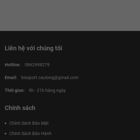
Liên hệ với chúng tôi
Hotline:
0862998279
Email:
bissport.caulong@gmail.com
Thời gian:
9h - 21h hàng ngày
Chính sách
Chính Sách Bảo Mật
Chính Sách Bảo Hành