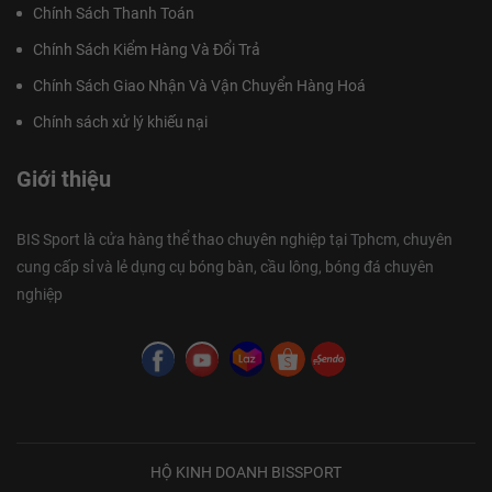
Chính Sách Thanh Toán
Chính Sách Kiểm Hàng Và Đổi Trả
Chính Sách Giao Nhận Và Vận Chuyển Hàng Hoá
Chính sách xử lý khiếu nại
Giới thiệu
BIS Sport là cửa hàng thể thao chuyên nghiệp tại Tphcm, chuyên
cung cấp sỉ và lẻ dụng cụ bóng bàn, cầu lông, bóng đá chuyên
nghiệp
HỘ KINH DOANH BISSPORT