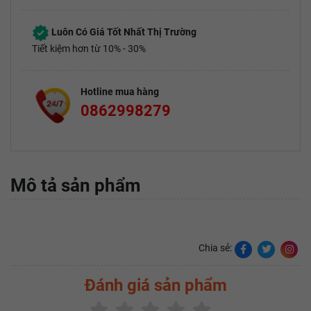
Luôn Có Giá Tốt Nhất Thị Trường
Tiết kiệm hơn từ 10% - 30%
Hotline mua hàng
0862998279
Mô tả sản phẩm
Chia sẻ:
Đánh giá sản phẩm