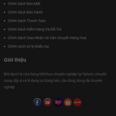
Chính Sách Bảo Mật
Chính Sách Bảo Hành
Chính Sách Thanh Toán
Chính Sách Kiểm Hàng Và Đổi Trả
Chính Sách Giao Nhận Và Vận Chuyển Hàng Hoá
Chính sách xử lý khiếu nại
Giới thiệu
BIS Sport là cửa hàng thể thao chuyên nghiệp tại Tphcm, chuyên
cung cấp sỉ và lẻ dụng cụ bóng bàn, cầu lông, bóng đá chuyên
nghiệp