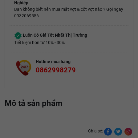
Nghiệp
Bạn không biết nên mua mặt vợt & cốt vợt nào ? Gọi ngay
0932069556
Luôn Có Giá Tốt Nhất Thị Trường
Tiết kiệm hơn từ 10% - 30%
Hotline mua hàng
0862998279
Mô tả sản phẩm
Chia sẻ: