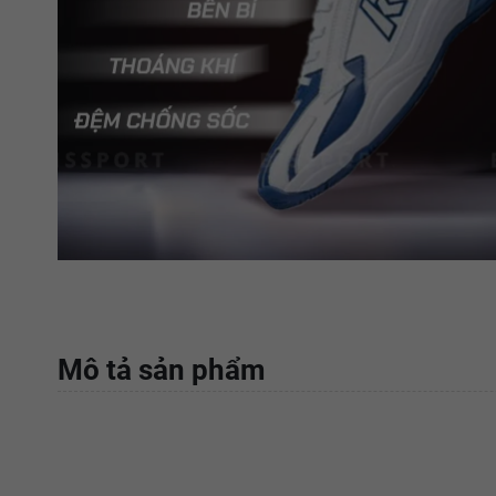
Mô tả sản phẩm