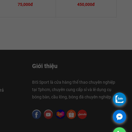
75,000đ
450,000đ
Giới thiệu
BIS Sport là cửa hàng thể thao chuyên nghiệp
tại Tphcm, chuyên cung cấp sỉ và lẻ dụng cụ
rả
bóng bàn, cầu lông, bóng đá chuyên nghiệp