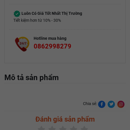
Luôn Có Giá Tốt Nhất Thị Trường
Tiết kiệm hơn từ 10% - 30%
Hotline mua hàng
0862998279
Mô tả sản phẩm
Chia sẻ:
Đánh giá sản phẩm