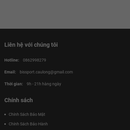
Liên hệ với chúng tôi
Hotline:
0862998279
Email:
bissport.caulong@gmail.com
Thời gian:
9h - 21h hàng ngày
Chính sách
Chính Sách Bảo Mật
Chính Sách Bảo Hành