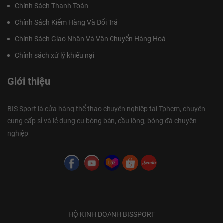
Chính Sách Thanh Toán
Chính Sách Kiểm Hàng Và Đổi Trả
Chính Sách Giao Nhận Và Vận Chuyển Hàng Hoá
Chính sách xử lý khiếu nại
Giới thiệu
BIS Sport là cửa hàng thể thao chuyên nghiệp tại Tphcm, chuyên
cung cấp sỉ và lẻ dụng cụ bóng bàn, cầu lông, bóng đá chuyên
nghiệp
HỘ KINH DOANH BISSPORT