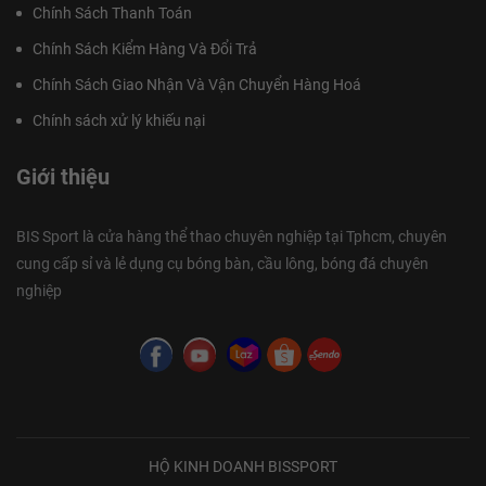
Chính Sách Thanh Toán
Chính Sách Kiểm Hàng Và Đổi Trả
Chính Sách Giao Nhận Và Vận Chuyển Hàng Hoá
Chính sách xử lý khiếu nại
Giới thiệu
BIS Sport là cửa hàng thể thao chuyên nghiệp tại Tphcm, chuyên
cung cấp sỉ và lẻ dụng cụ bóng bàn, cầu lông, bóng đá chuyên
nghiệp
HỘ KINH DOANH BISSPORT