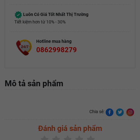
Luôn Có Giá Tốt Nhất Thị Trường
Tiết kiệm hơn từ 10% - 30%
Hotline mua hàng
0862998279
Mô tả sản phẩm
Chia sẻ:
Đánh giá sản phẩm