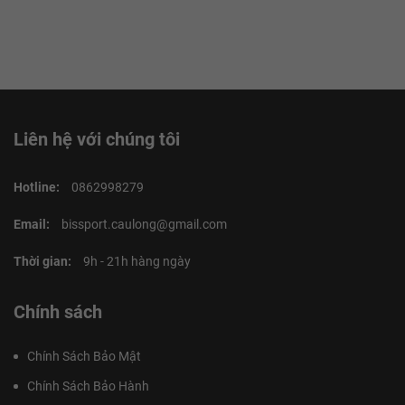
Liên hệ với chúng tôi
Hotline:
0862998279
Email:
bissport.caulong@gmail.com
Thời gian:
9h - 21h hàng ngày
Chính sách
Chính Sách Bảo Mật
Chính Sách Bảo Hành