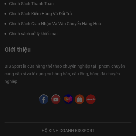
Chính Sách Thanh Toán
Chính Sách Kiểm Hàng Và Đổi Trả
Chính Sách Giao Nhận Và Vận Chuyển Hàng Hoá
Chính sách xử lý khiếu nại
Giới thiệu
BIS Sport là cửa hàng thể thao chuyên nghiệp tại Tphcm, chuyên
cung cấp sỉ và lẻ dụng cụ bóng bàn, cầu lông, bóng đá chuyên
nghiệp
HỘ KINH DOANH BISSPORT