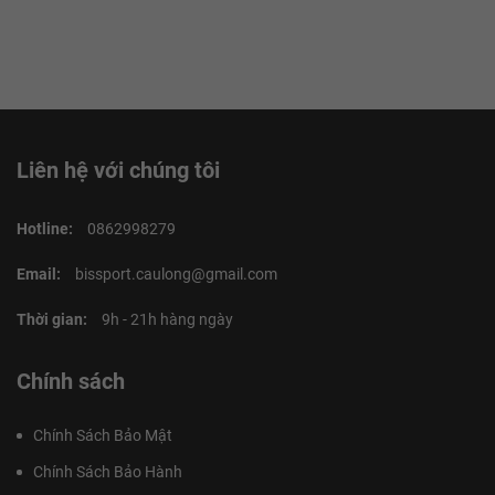
Liên hệ với chúng tôi
Hotline:
0862998279
Email:
bissport.caulong@gmail.com
Thời gian:
9h - 21h hàng ngày
Chính sách
Chính Sách Bảo Mật
Chính Sách Bảo Hành