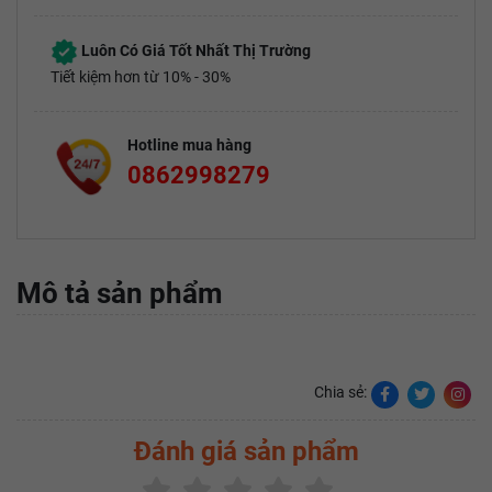
Luôn Có Giá Tốt Nhất Thị Trường
Tiết kiệm hơn từ 10% - 30%
Hotline mua hàng
0862998279
Mô tả sản phẩm
Chia sẻ:
Đánh giá sản phẩm