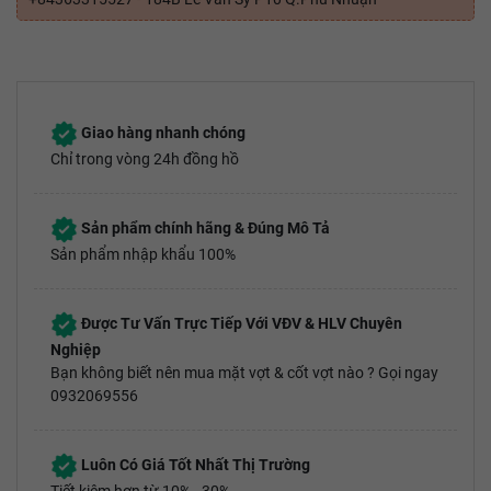
Giao hàng nhanh chóng
Chỉ trong vòng 24h đồng hồ
Sản phẩm chính hãng & Đúng Mô Tả
Sản phẩm nhập khẩu 100%
Được Tư Vấn Trực Tiếp Với VĐV & HLV Chuyên
Nghiệp
Bạn không biết nên mua mặt vợt & cốt vợt nào ? Gọi ngay
0932069556
Luôn Có Giá Tốt Nhất Thị Trường