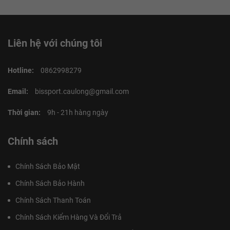
Liên hệ với chúng tôi
Hotline:
0862998279
Email:
bissport.caulong@gmail.com
Thời gian:
9h - 21h hàng ngày
Chính sách
Chính Sách Bảo Mật
Chính Sách Bảo Hành
Chính Sách Thanh Toán
Chính Sách Kiểm Hàng Và Đổi Trả