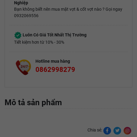
Nghiệp
Bạn không biết nên mua mặt vợt & cốt vợt nào ? Gọi ngay
0932069556
Luôn Có Giá Tốt Nhất Thị Trường
Tiết kiệm hơn từ 10% - 30%
Hotline mua hàng
0862998279
Mô tả sản phẩm
Chia sẻ: