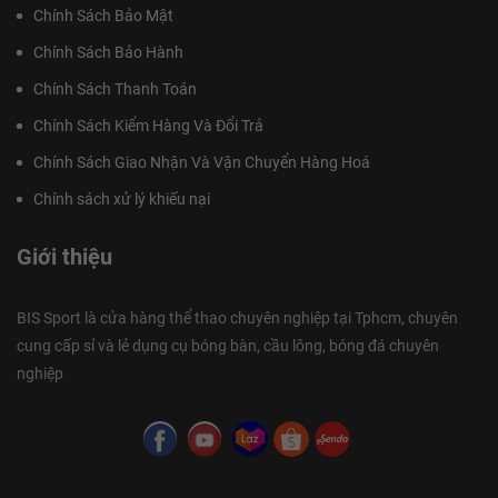
Chính Sách Bảo Mật
Chính Sách Bảo Hành
Chính Sách Thanh Toán
Chính Sách Kiểm Hàng Và Đổi Trả
Chính Sách Giao Nhận Và Vận Chuyển Hàng Hoá
Chính sách xử lý khiếu nại
Giới thiệu
BIS Sport là cửa hàng thể thao chuyên nghiệp tại Tphcm, chuyên
cung cấp sỉ và lẻ dụng cụ bóng bàn, cầu lông, bóng đá chuyên
nghiệp