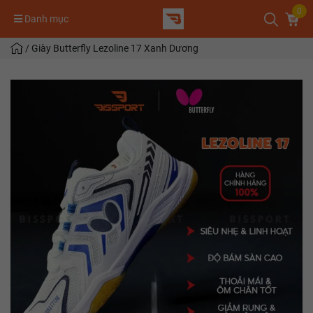
0
Danh mục
/
Giày Butterfly Lezoline 17 Xanh Dương