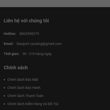
Liên hệ với chúng tôi
Hotline:
0862998279
Email:
bissport.caulong@gmail.com
Thời gian:
9h - 21h hàng ngày
Chính sách
Chính Sách Bảo Mật
Chính Sách Bảo Hành
Chính Sách Thanh Toán
Chính Sách Kiểm Hàng Và Đổi Trả