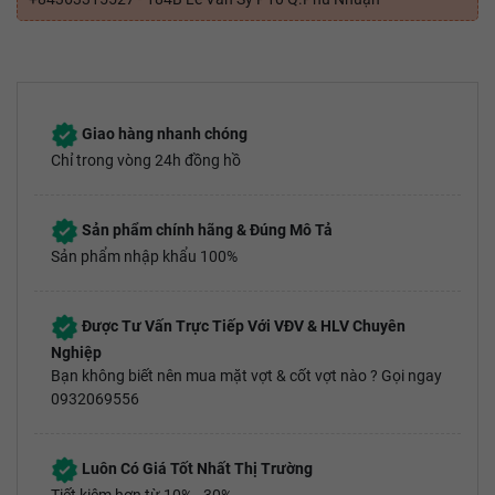
Giao hàng nhanh chóng
Chỉ trong vòng 24h đồng hồ
Sản phẩm chính hãng & Đúng Mô Tả
Sản phẩm nhập khẩu 100%
Được Tư Vấn Trực Tiếp Với VĐV & HLV Chuyên
Nghiệp
Bạn không biết nên mua mặt vợt & cốt vợt nào ? Gọi ngay
0932069556
Luôn Có Giá Tốt Nhất Thị Trường