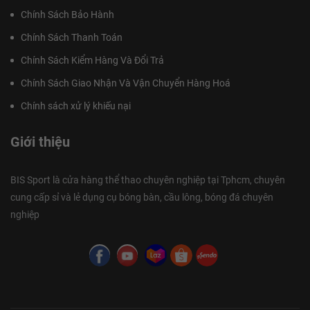
Chính Sách Bảo Hành
Chính Sách Thanh Toán
Chính Sách Kiểm Hàng Và Đổi Trả
Chính Sách Giao Nhận Và Vận Chuyển Hàng Hoá
Chính sách xử lý khiếu nại
Giới thiệu
BIS Sport là cửa hàng thể thao chuyên nghiệp tại Tphcm, chuyên
cung cấp sỉ và lẻ dụng cụ bóng bàn, cầu lông, bóng đá chuyên
nghiệp