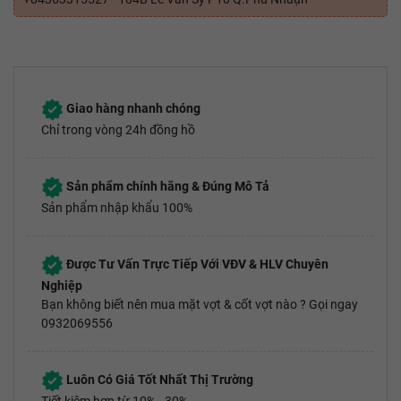
Giao hàng nhanh chóng
Chỉ trong vòng 24h đồng hồ
Sản phẩm chính hãng & Đúng Mô Tả
Sản phẩm nhập khẩu 100%
Được Tư Vấn Trực Tiếp Với VĐV & HLV Chuyên
Nghiệp
Bạn không biết nên mua mặt vợt & cốt vợt nào ? Gọi ngay
0932069556
Luôn Có Giá Tốt Nhất Thị Trường