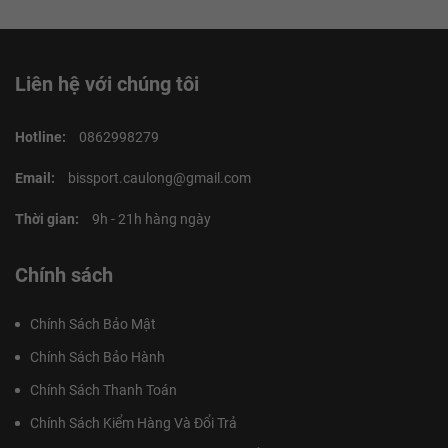
Liên hệ với chúng tôi
Hotline:
0862998279
Email:
bissport.caulong@gmail.com
Thời gian:
9h - 21h hàng ngày
Chính sách
Chính Sách Bảo Mật
Chính Sách Bảo Hành
Chính Sách Thanh Toán
Chính Sách Kiểm Hàng Và Đổi Trả