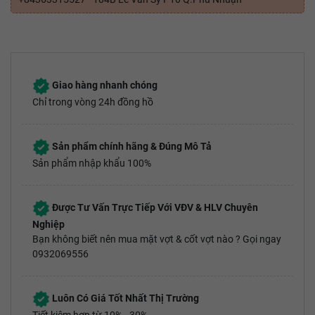
Giao hàng nhanh chóng
Chỉ trong vòng 24h đồng hồ
Sản phẩm chính hãng & Đúng Mô Tả
Sản phẩm nhập khẩu 100%
Được Tư Vấn Trực Tiếp Với VĐV & HLV Chuyên
Nghiệp
Bạn không biết nên mua mặt vợt & cốt vợt nào ? Gọi ngay
0932069556
Luôn Có Giá Tốt Nhất Thị Trường