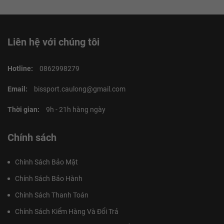
Liên hệ với chúng tôi
Hotline:
0862998279
Email:
bissport.caulong@gmail.com
Thời gian:
9h - 21h hàng ngày
Chính sách
Chính Sách Bảo Mật
Chính Sách Bảo Hành
Chính Sách Thanh Toán
Chính Sách Kiểm Hàng Và Đổi Trả