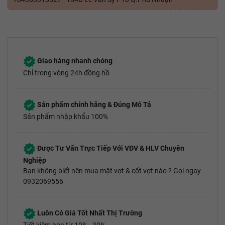
Giao hàng nhanh chóng
Chỉ trong vòng 24h đồng hồ
Sản phẩm chính hãng & Đúng Mô Tả
Sản phẩm nhập khẩu 100%
Được Tư Vấn Trực Tiếp Với VĐV & HLV Chuyên
Nghiệp
Bạn không biết nên mua mặt vợt & cốt vợt nào ? Gọi ngay
0932069556
Luôn Có Giá Tốt Nhất Thị Trường