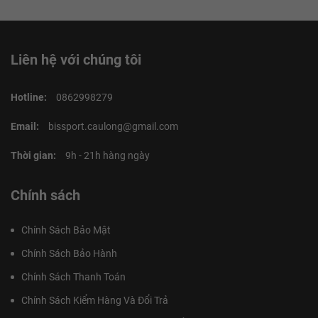
Liên hệ với chúng tôi
Hotline:
0862998279
Email:
bissport.caulong@gmail.com
Thời gian:
9h - 21h hàng ngày
Chính sách
Chính Sách Bảo Mật
Chính Sách Bảo Hành
Chính Sách Thanh Toán
Chính Sách Kiểm Hàng Và Đổi Trả