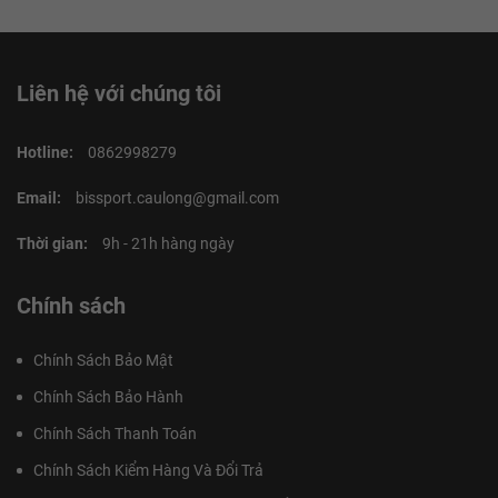
Liên hệ với chúng tôi
Hotline:
0862998279
Email:
bissport.caulong@gmail.com
Thời gian:
9h - 21h hàng ngày
Chính sách
Chính Sách Bảo Mật
Chính Sách Bảo Hành
Chính Sách Thanh Toán
Chính Sách Kiểm Hàng Và Đổi Trả