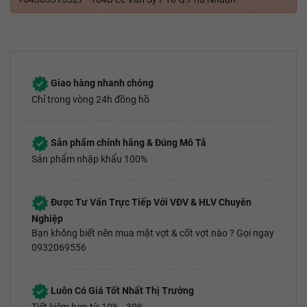
Giao hàng nhanh chóng
Chỉ trong vòng 24h đồng hồ
Sản phẩm chính hãng & Đúng Mô Tả
Sản phẩm nhập khẩu 100%
Được Tư Vấn Trực Tiếp Với VĐV & HLV Chuyên
Nghiệp
Bạn không biết nên mua mặt vợt & cốt vợt nào ? Gọi ngay
0932069556
Luôn Có Giá Tốt Nhất Thị Trường