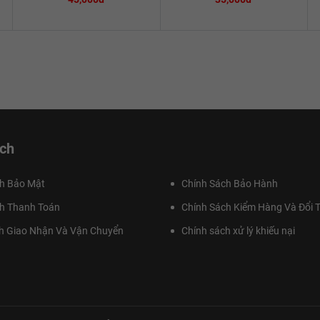
ch
h Bảo Mật
Chính Sách Bảo Hành
h Thanh Toán
Chính Sách Kiểm Hàng Và Đổi T
h Giao Nhận Và Vận Chuyển
Chính sách xử lý khiếu nại