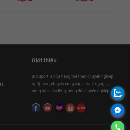
Giới thiệu
BIS Sport là cửa hàng thể thao chuyên nghiệp
tại Tphcm, chuyên cung cấp sỉ và lẻ dụng cụ
rả
bóng bàn, cầu lông, bóng đá chuyên nghiệp