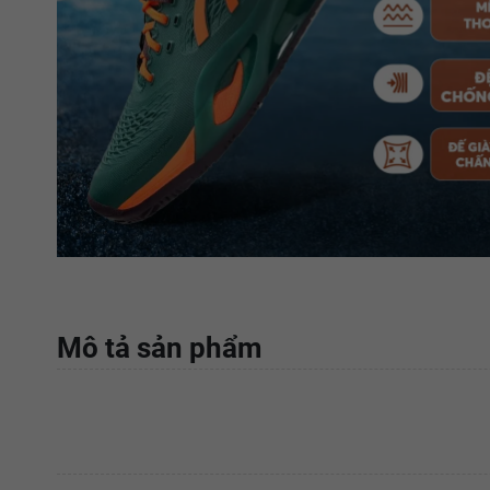
Mô tả sản phẩm