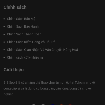
Chính sách
Chính Sách Bảo Mật
Chính Sách Bảo Hành
Chính Sách Thanh Toán
Chính Sách Kiểm Hàng Và Đổi Trả
Chính Sách Giao Nhận Và Vận Chuyển Hàng Hoá
Chính sách xử lý khiếu nại
Giới thiệu
BIS Sport là cửa hàng thể thao chuyên nghiệp tại Tphcm, chuyên
cung cấp sỉ và lẻ dụng cụ bóng bàn, cầu lông, bóng đá chuyên
nghiệp