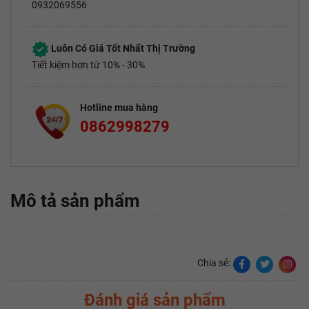
0932069556
Luôn Có Giá Tốt Nhất Thị Trường
Tiết kiệm hơn từ 10% - 30%
Hotline mua hàng
0862998279
Mô tả sản phẩm
Chia sẻ:
Đánh giá sản phẩm