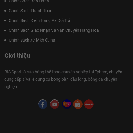
Chính Sách Bảo Hành
Chính Sách Thanh Toán
Chính Sách Kiểm Hàng Và Đổi Trả
Chính Sách Giao Nhận Và Vận Chuyển Hàng Hoá
Chính sách xử lý khiếu nại
Giới thiệu
BIS Sport là cửa hàng thể thao chuyên nghiệp tại Tphcm, chuyên
cung cấp sỉ và lẻ dụng cụ bóng bàn, cầu lông, bóng đá chuyên
nghiệp