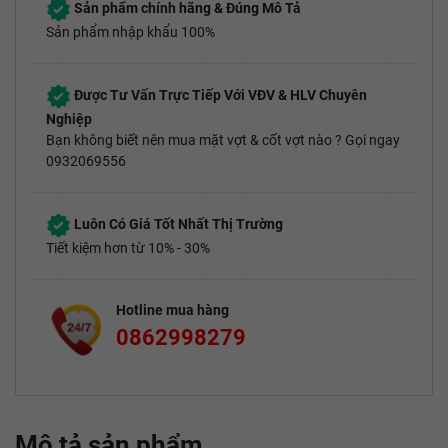
Sản phẩm chính hãng & Đúng Mô Tả
Sản phẩm nhập khẩu 100%
Được Tư Vấn Trực Tiếp Với VĐV & HLV Chuyên
Nghiệp
Bạn không biết nên mua mặt vợt & cốt vợt nào ? Gọi ngay
0932069556
Luôn Có Giá Tốt Nhất Thị Trường
Tiết kiệm hơn từ 10% - 30%
Hotline mua hàng
0862998279
Mô tả sản phẩm