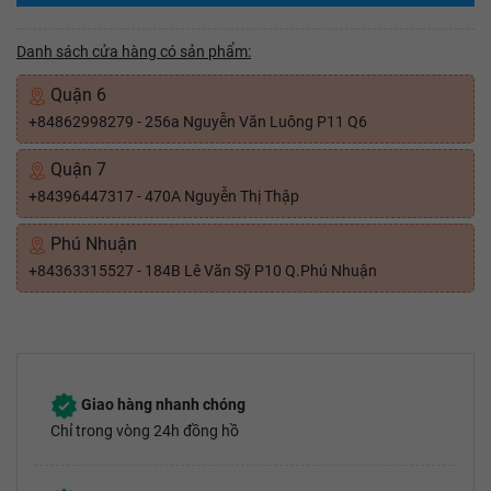
Danh sách cửa hàng có sản phẩm:
Quận 6
+84862998279 - 256a Nguyễn Văn Luông P11 Q6
Quận 7
+84396447317 - 470A Nguyễn Thị Thập
Phú Nhuận
+84363315527 - 184B Lê Văn Sỹ P10 Q.Phú Nhuận
Giao hàng nhanh chóng
Chỉ trong vòng 24h đồng hồ