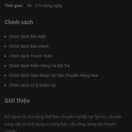
Thời gian:
9h - 21h hàng ngày
Chính sách
Chính Sách Bảo Mật
Chính Sách Bảo Hành
Chính Sách Thanh Toán
Chính Sách Kiểm Hàng Và Đổi Trả
Chính Sách Giao Nhận Và Vận Chuyển Hàng Hoá
Chính sách xử lý khiếu nại
Giới thiệu
BIS Sport là cửa hàng thể thao chuyên nghiệp tại Tphcm, chuyên
cung cấp sỉ và lẻ dụng cụ bóng bàn, cầu lông, bóng đá chuyên
nghiệp