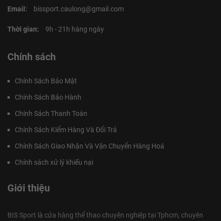
Email:
bissport.caulong@gmail.com
Thời gian:
9h - 21h hàng ngày
Chính sách
Chính Sách Bảo Mật
Chính Sách Bảo Hành
Chính Sách Thanh Toán
Chính Sách Kiểm Hàng Và Đổi Trả
Chính Sách Giao Nhận Và Vận Chuyển Hàng Hoá
Chính sách xử lý khiếu nại
Giới thiệu
BIS Sport là cửa hàng thể thao chuyên nghiệp tại Tphcm, chuyên