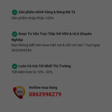
Sản phẩm chính hãng & Đúng Mô Tả
Sản phẩm nhập khẩu 100%
Được Tư Vấn Trực Tiếp Với VĐV & HLV Chuyên
Nghiệp
Bạn không biết nên mua mặt vợt & cốt vợt nào ? Gọi ngay
0932069556
Luôn Có Giá Tốt Nhất Thị Trường
Tiết kiệm hơn từ 10% - 30%
Hotline mua hàng
0862998279