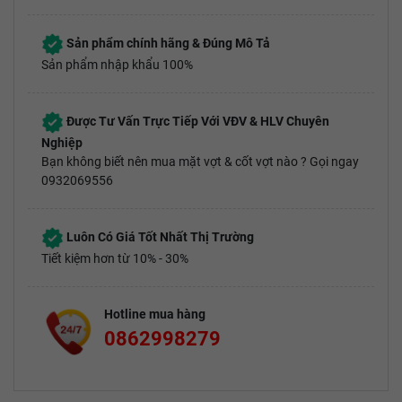
Sản phẩm chính hãng & Đúng Mô Tả
Sản phẩm nhập khẩu 100%
Được Tư Vấn Trực Tiếp Với VĐV & HLV Chuyên
Nghiệp
Bạn không biết nên mua mặt vợt & cốt vợt nào ? Gọi ngay
0932069556
Luôn Có Giá Tốt Nhất Thị Trường
Tiết kiệm hơn từ 10% - 30%
Hotline mua hàng
0862998279