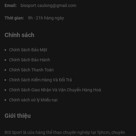
Email:
bissport.caulong@gmail.com
Thời gian:
9h - 21h hàng ngày
Chính sách
Chính Sách Bảo Mật
Chính Sách Bảo Hành
Chính Sách Thanh Toán
Chính Sách Kiểm Hàng Và Đổi Trả
Chính Sách Giao Nhận Và Vận Chuyển Hàng Hoá
Chính sách xử lý khiếu nại
Giới thiệu
BIS Sport là cửa hàng thể thao chuyên nghiệp tại Tphcm, chuyên