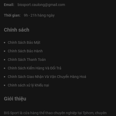
Email:
bissport.caulong@gmail.com
Thời gian:
9h - 21h hàng ngày
Chính sách
Chính Sách Bảo Mật
Chính Sách Bảo Hành
Chính Sách Thanh Toán
Chính Sách Kiểm Hàng Và Đổi Trả
Chính Sách Giao Nhận Và Vận Chuyển Hàng Hoá
Chính sách xử lý khiếu nại
Giới thiệu
BIS Sport là cửa hàng thể thao chuyên nghiệp tại Tphcm, chuyên