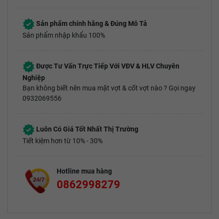
Sản phẩm chính hãng & Đúng Mô Tả
Sản phẩm nhập khẩu 100%
Được Tư Vấn Trực Tiếp Với VĐV & HLV Chuyên
Nghiệp
Bạn không biết nên mua mặt vợt & cốt vợt nào ? Gọi ngay
0932069556
Luôn Có Giá Tốt Nhất Thị Trường
Tiết kiệm hơn từ 10% - 30%
Hotline mua hàng
0862998279