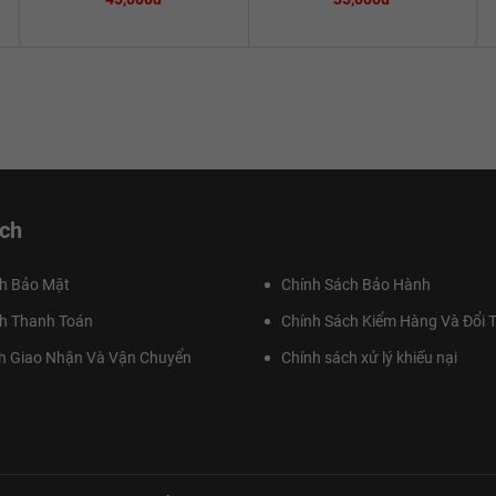
ch
h Bảo Mật
Chính Sách Bảo Hành
h Thanh Toán
Chính Sách Kiểm Hàng Và Đổi T
h Giao Nhận Và Vận Chuyển
Chính sách xử lý khiếu nại