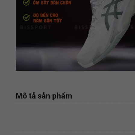
Mô tả sản phẩm