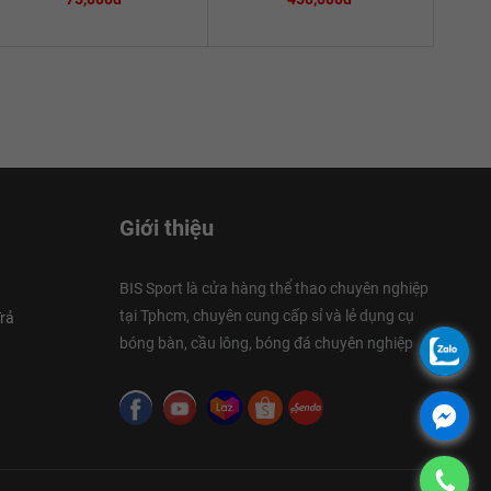
Giới thiệu
BIS Sport là cửa hàng thể thao chuyên nghiệp
tại Tphcm, chuyên cung cấp sỉ và lẻ dụng cụ
rả
bóng bàn, cầu lông, bóng đá chuyên nghiệp