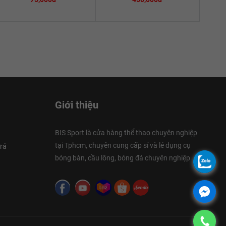
Giới thiệu
BIS Sport là cửa hàng thể thao chuyên nghiệp
tại Tphcm, chuyên cung cấp sỉ và lẻ dụng cụ
rả
bóng bàn, cầu lông, bóng đá chuyên nghiệp