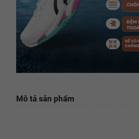
Mô tả sản phẩm