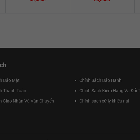
ch
h Bảo Mật
Chính Sách Bảo Hành
h Thanh Toán
Chính Sách Kiểm Hàng Và Đổi T
h Giao Nhận Và Vận Chuyển
Chính sách xử lý khiếu nại