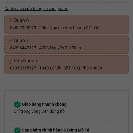
Danh sách cửa hàng có sản phẩm:
Quận 6
+84862998279 - 256a Nguyễn Văn Luông P11 Q6
Quận 7
+84396447317 - 470A Nguyễn Thị Thập
Phú Nhuận
+84363315527 - 184B Lê Văn Sỹ P10 Q.Phú Nhuận
Giao hàng nhanh chóng
Chỉ trong vòng 24h đồng hồ
Sản phẩm chính hãng & Đúng Mô Tả