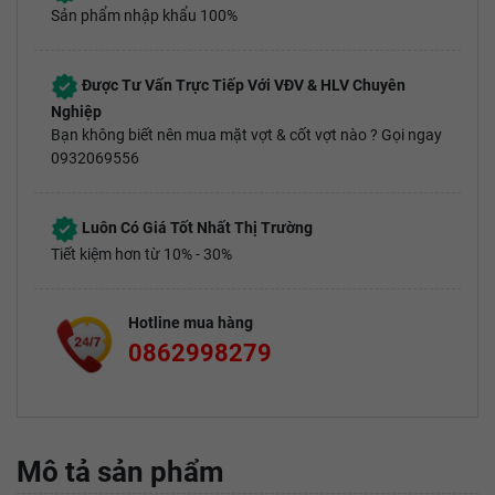
Sản phẩm nhập khẩu 100%
Được Tư Vấn Trực Tiếp Với VĐV & HLV Chuyên
Nghiệp
Bạn không biết nên mua mặt vợt & cốt vợt nào ? Gọi ngay
0932069556
Luôn Có Giá Tốt Nhất Thị Trường
Tiết kiệm hơn từ 10% - 30%
Hotline mua hàng
0862998279
Mô tả sản phẩm