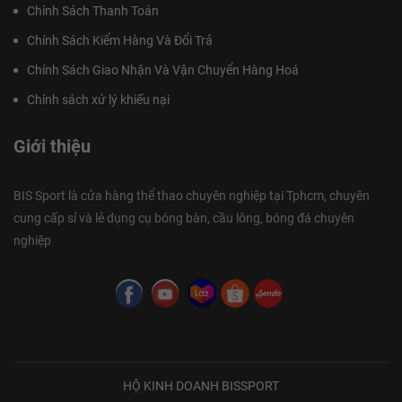
Chính Sách Thanh Toán
Chính Sách Kiểm Hàng Và Đổi Trả
Chính Sách Giao Nhận Và Vận Chuyển Hàng Hoá
Chính sách xử lý khiếu nại
Giới thiệu
BIS Sport là cửa hàng thể thao chuyên nghiệp tại Tphcm, chuyên
cung cấp sỉ và lẻ dụng cụ bóng bàn, cầu lông, bóng đá chuyên
nghiệp
HỘ KINH DOANH BISSPORT