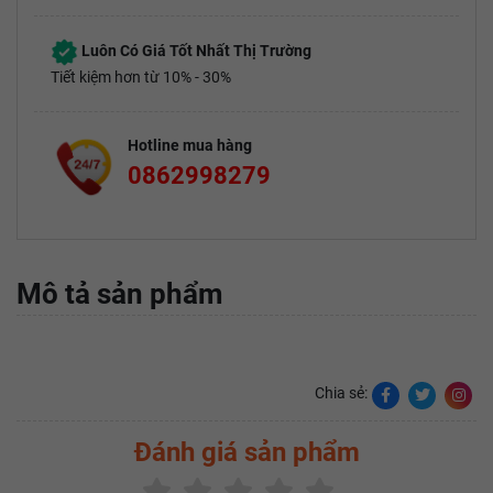
Luôn Có Giá Tốt Nhất Thị Trường
Tiết kiệm hơn từ 10% - 30%
Hotline mua hàng
0862998279
Mô tả sản phẩm
Chia sẻ:
Đánh giá sản phẩm