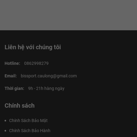
Liên hệ với chúng tôi
Hotline:
0862998279
Email:
bissport.caulong@gmail.com
Thời gian:
9h - 21h hàng ngày
Chính sách
Chính Sách Bảo Mật
Chính Sách Bảo Hành