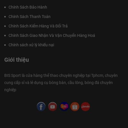
Chính Sách Bảo Hành
Chính Sách Thanh Toán
Chính Sách Kiểm Hàng Và Đổi Trả
Chính Sách Giao Nhận Và Vận Chuyển Hàng Hoá
Chính sách xử lý khiếu nại
Giới thiệu
BIS Sport là cửa hàng thể thao chuyên nghiệp tại Tphcm, chuyên
cung cấp sỉ và lẻ dụng cụ bóng bàn, cầu lông, bóng đá chuyên
nghiệp