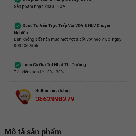
Sản phẩm nhập khẩu 100%
Được Tư Vấn Trực Tiếp Với VĐV & HLV Chuyên
Nghiệp
Bạn không biết nên mua mặt vợt & cốt vợt nào ? Gọi ngay
0932069556
Luôn Có Giá Tốt Nhất Thị Trường
Tiết kiệm hơn từ 10% - 30%
Hotline mua hàng
0862998279
Mô tả sản phẩm