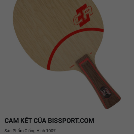
CAM KẾT CỦA BISSPORT.COM
Sản Phẩm Giống Hình 100%