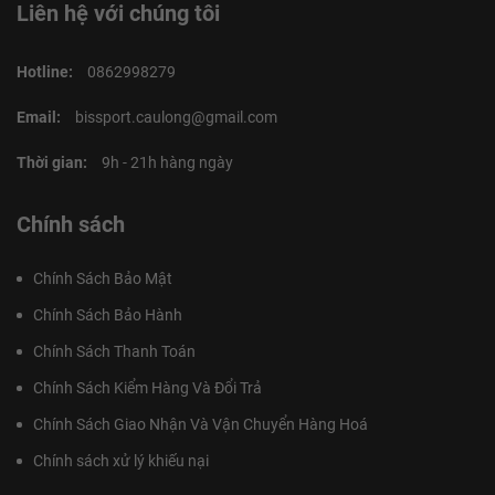
Liên hệ với chúng tôi
Hotline:
0862998279
Email:
bissport.caulong@gmail.com
Thời gian:
9h - 21h hàng ngày
Chính sách
Chính Sách Bảo Mật
Chính Sách Bảo Hành
Chính Sách Thanh Toán
Chính Sách Kiểm Hàng Và Đổi Trả
Chính Sách Giao Nhận Và Vận Chuyển Hàng Hoá
Chính sách xử lý khiếu nại