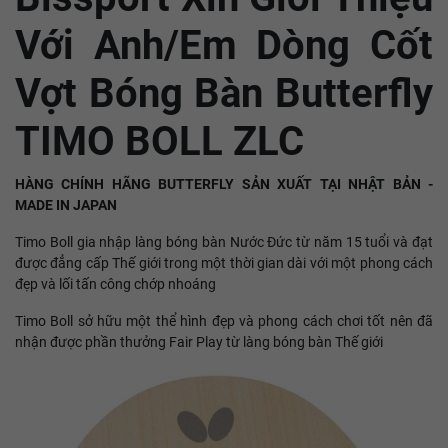
Với Anh/Em Dòng Cốt
Vợt Bóng Bàn Butterfly
TIMO BOLL ZLC
HÀNG CHÍNH HÃNG BUTTERFLY SẢN XUẤT TẠI NHẬT BẢN -
MADE IN JAPAN
Timo Boll gia nhập làng bóng bàn Nước Đức từ năm 15 tuổi và đạt
được đẳng cấp Thế giới trong một thời gian dài với một phong cách
đẹp và lối tấn công chớp nhoáng
Timo Boll sở hữu một thể hình đẹp và phong cách chơi tốt nên đã
nhận được phần thưởng Fair Play từ làng bóng bàn Thế giới