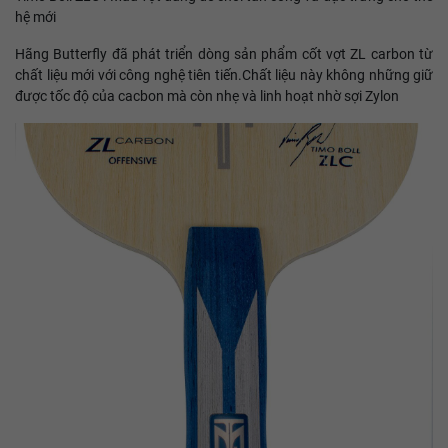
hệ mới
Hãng Butterfly đã phát triển dòng sản phẩm cốt vợt ZL carbon từ
chất liệu mới với công nghệ tiên tiến.Chất liệu này không những giữ
được tốc độ của cacbon mà còn nhẹ và linh hoạt nhờ sợi Zylon