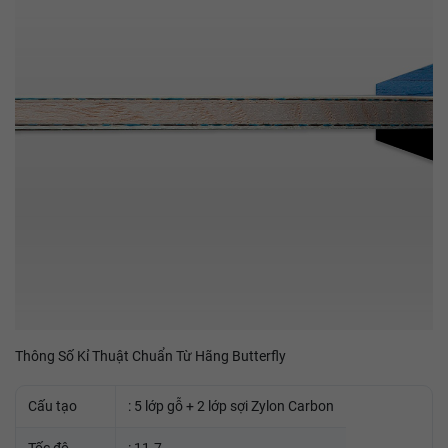
Thông Số Kỉ Thuật Chuẩn Từ Hãng Butterfly
Cấu tạo
: 5 lớp gỗ + 2 lớp sợi Zylon Carbon