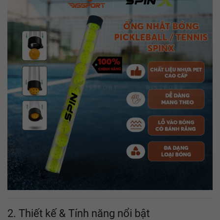
2. Thiết kế & Tính năng nổi bật