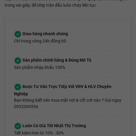
trong vài giây, để nhịp trận đấu luôn cháy liên tục.
Giao hàng nhanh chóng
Chỉ trong vòng 24h đồng hồ
Sản phẩm chính hãng & Đúng Mô Tả
Sản phẩm nhập khẩu 100%
Được Tư Vấn Trực Tiếp Với VĐV & HLV Chuyên
Nghiệp
Bạn không biết nên mua mặt vợt & cốt vợt nào ? Gọi ngay
0932069556
Luôn Có Giá Tốt Nhất Thị Trường
Tiết kiệm hơn từ 10% - 30%