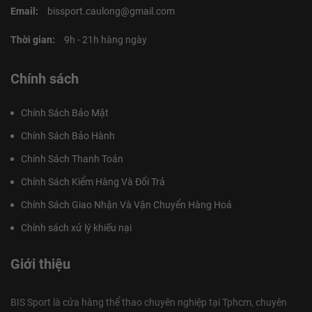
Email:
bissport.caulong@gmail.com
Thời gian:
9h - 21h hàng ngày
Chính sách
Chính Sách Bảo Mật
Chính Sách Bảo Hành
Chính Sách Thanh Toán
Chính Sách Kiểm Hàng Và Đổi Trả
Chính Sách Giao Nhận Và Vận Chuyển Hàng Hoá
Chính sách xử lý khiếu nại
Giới thiệu
BIS Sport là cửa hàng thể thao chuyên nghiệp tại Tphcm, chuyên