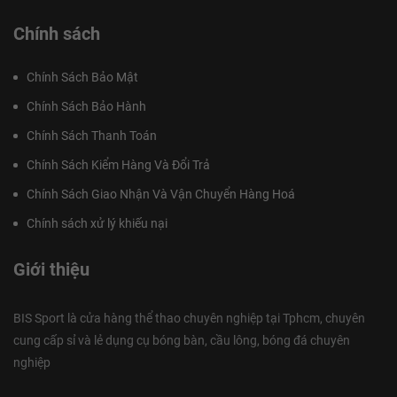
Chính sách
Chính Sách Bảo Mật
Chính Sách Bảo Hành
Chính Sách Thanh Toán
Chính Sách Kiểm Hàng Và Đổi Trả
Chính Sách Giao Nhận Và Vận Chuyển Hàng Hoá
Chính sách xử lý khiếu nại
Giới thiệu
BIS Sport là cửa hàng thể thao chuyên nghiệp tại Tphcm, chuyên
cung cấp sỉ và lẻ dụng cụ bóng bàn, cầu lông, bóng đá chuyên
nghiệp