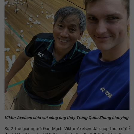
Viktor Axelsen chia vui cùng ông thầy Trung Quốc Zhang Lianying.
Số 2 thế giới người Đan Mạch Viktor Axelsen đã chớp thời cơ để