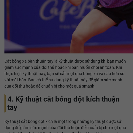
Cắt bóng xa bàn thuận tay là kỹ thuật được sử dụng khi bạn muốn
giảm sức mạnh của đối thủ hoặc khi bạn muốn chơi an toàn. Khi
thực hiện kỹ thuật này, bạn sẽ cắt một quả bóng xa và cao hơn so
với mặt bàn. Bạn có thể sử dụng kỹ thuật này để giảm sức mạnh
của đối thủ hoặc để chuẩn bị cho một quả smash.
4. Kỹ thuật cắt bóng đột kích thuận
tay
Kỹ thuật cắt bóng đột kích là một trong những kỹ thuật được sử
dụng để giảm sức mạnh của đối thủ hoặc để chuẩn bị cho một quả