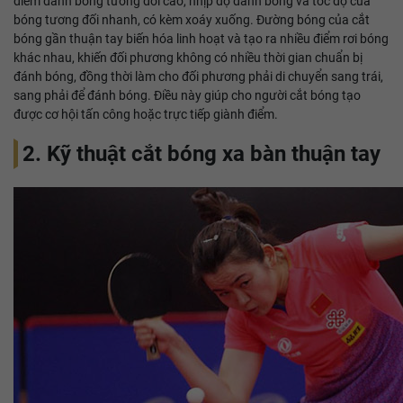
điểm đánh bóng tương đối cao, nhịp độ đánh bóng và tốc độ của
bóng tương đối nhanh, có kèm xoáy xuống. Đường bóng của cắt
bóng gần thuận tay biến hóa linh hoạt và tạo ra nhiều điểm rơi bóng
khác nhau, khiến đối phương không có nhiều thời gian chuẩn bị
đánh bóng, đồng thời làm cho đối phương phải di chuyển sang trái,
sang phải để đánh bóng. Điều này giúp cho người cắt bóng tạo
được cơ hội tấn công hoặc trực tiếp giành điểm.
2. Kỹ thuật cắt bóng xa bàn thuận tay