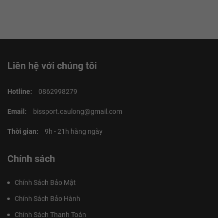
Liên hệ với chúng tôi
Hotline:
0862998279
Email:
bissport.caulong@gmail.com
Thời gian:
9h - 21h hàng ngày
Chính sách
Chính Sách Bảo Mật
Chính Sách Bảo Hành
Chính Sách Thanh Toán