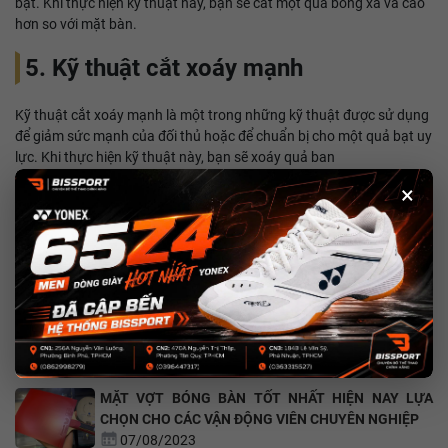
bạt. Khi thực hiện kỹ thuật này, bạn sẽ cắt một quả bóng xa và cao
hơn so với mặt bàn.
5. Kỹ thuật cắt xoáy mạnh
Kỹ thuật cắt xoáy mạnh là một trong những kỹ thuật được sử dụng
để giảm sức mạnh của đối thủ hoặc để chuẩn bị cho một quả bạt uy
lực. Khi thực hiện kỹ thuật này, bạn sẽ xoáy quả ban
×
TIN TỨC NỔI BẬT
Mặt Vợt Bóng Bàn Tenergy 64
14/08/2023
Mặt Vợt Bóng Bàn Nội Địa Nhật Tối Ưu Hóa Kỹ Năng
Chơi Bóng Bàn
09/08/2023
MẶT VỢT BÓNG BÀN TỐT NHẤT HIỆN NAY LỰA
CHỌN CHO CÁC VẬN ĐỘNG VIÊN CHUYÊN NGHIỆP
07/08/2023