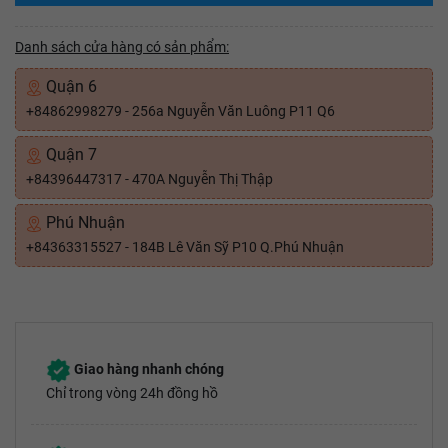
Danh sách cửa hàng có sản phẩm:
Quận 6
+84862998279 - 256a Nguyễn Văn Luông P11 Q6
Quận 7
+84396447317 - 470A Nguyễn Thị Thập
Phú Nhuận
+84363315527 - 184B Lê Văn Sỹ P10 Q.Phú Nhuận
Giao hàng nhanh chóng
Chỉ trong vòng 24h đồng hồ