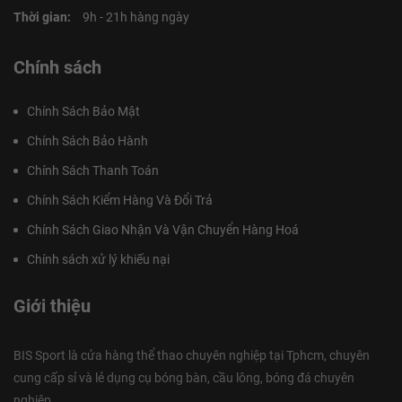
Thời gian:
9h - 21h hàng ngày
Chính sách
Chính Sách Bảo Mật
Chính Sách Bảo Hành
Chính Sách Thanh Toán
Chính Sách Kiểm Hàng Và Đổi Trả
Chính Sách Giao Nhận Và Vận Chuyển Hàng Hoá
Chính sách xử lý khiếu nại
Giới thiệu
BIS Sport là cửa hàng thể thao chuyên nghiệp tại Tphcm, chuyên
cung cấp sỉ và lẻ dụng cụ bóng bàn, cầu lông, bóng đá chuyên
nghiệp