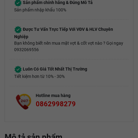
Sản phẩm chính hãng & Đúng Mô Tả
Sản phẩm nhập khẩu 100%
Được Tư Vấn Trực Tiếp Với VĐV & HLV Chuyên
Nghiệp
Bạn không biết nên mua mặt vợt & cốt vợt nào ? Gọi ngay
0932069556
Luôn Có Giá Tốt Nhất Thị Trường
Tiết kiệm hơn từ 10% - 30%
Hotline mua hàng
0862998279
Mô tả sản phẩm