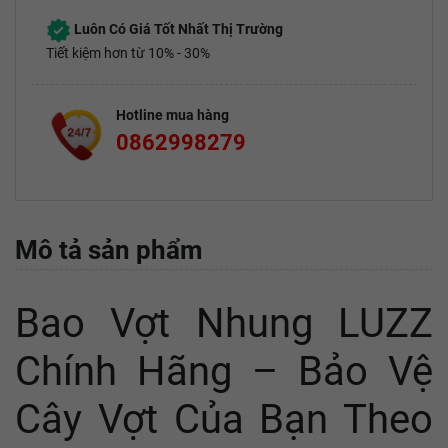
Luôn Có Giá Tốt Nhất Thị Trường
Tiết kiệm hơn từ 10% - 30%
Hotline mua hàng
0862998279
Mô tả sản phẩm
Bao Vợt Nhung LUZZ
Chính Hãng – Bảo Vệ
Cây Vợt Của Bạn Theo