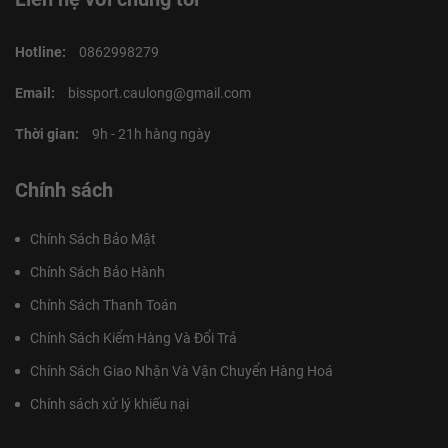
Hotline:
0862998279
Email:
bissport.caulong@gmail.com
Thời gian:
9h - 21h hàng ngày
Chính sách
Chính Sách Bảo Mật
Chính Sách Bảo Hành
Chính Sách Thanh Toán
Chính Sách Kiểm Hàng Và Đổi Trả
Chính Sách Giao Nhận Và Vận Chuyển Hàng Hoá
Chính sách xử lý khiếu nại