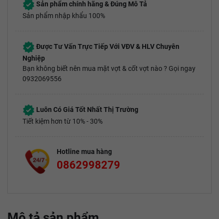
Sản phẩm chính hãng & Đúng Mô Tả
Sản phẩm nhập khẩu 100%
Được Tư Vấn Trực Tiếp Với VĐV & HLV Chuyên
Nghiệp
Bạn không biết nên mua mặt vợt & cốt vợt nào ? Gọi ngay
0932069556
Luôn Có Giá Tốt Nhất Thị Trường
Tiết kiệm hơn từ 10% - 30%
Hotline mua hàng
0862998279
Mô tả sản phẩm