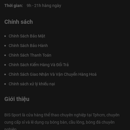
Thời gian:
9h - 21h hàng ngày
Chính sách
Chính Sách Bảo Mật
Chính Sách Bảo Hành
Chính Sách Thanh Toán
Chính Sách Kiểm Hàng Và Đổi Trả
Chính Sách Giao Nhận Và Vận Chuyển Hàng Hoá
Chính sách xử lý khiếu nại
Giới thiệu
BIS Sport là cửa hàng thể thao chuyên nghiệp tại Tphcm, chuyên
cung cấp sỉ và lẻ dụng cụ bóng bàn, cầu lông, bóng đá chuyên
nghiệp