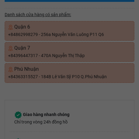
Danh sách cửa hàng có sản phẩm:
Quận 6
+84862998279 - 256a Nguyễn Văn Luông P11 Q6
Quận 7
+84396447317 - 470A Nguyễn Thị Thập
Phú Nhuận
+84363315527 - 184B Lê Văn Sỹ P10 Q.Phú Nhuận
Giao hàng nhanh chóng
Chỉ trong vòng 24h đồng hồ