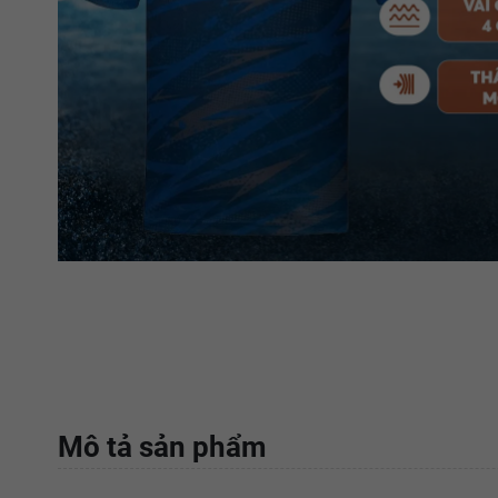
Mô tả sản phẩm