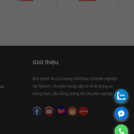
Giới thiệu
BIS Sport là cửa hàng thể thao chuyên nghiệp
tại Tphcm, chuyên cung cấp sỉ và lẻ dụng cụ
rả
bóng bàn, cầu lông, bóng đá chuyên nghiệp