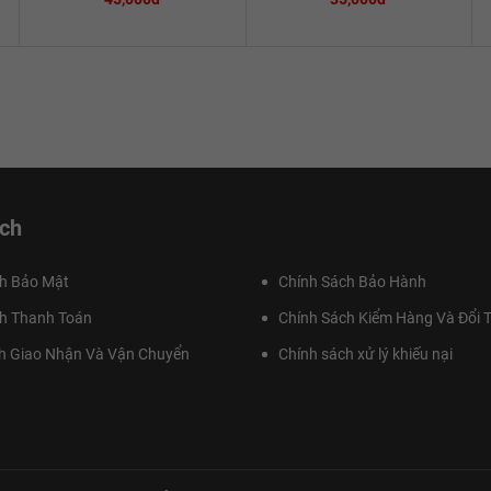
ch
h Bảo Mật
Chính Sách Bảo Hành
h Thanh Toán
Chính Sách Kiểm Hàng Và Đổi T
h Giao Nhận Và Vận Chuyển
Chính sách xử lý khiếu nại