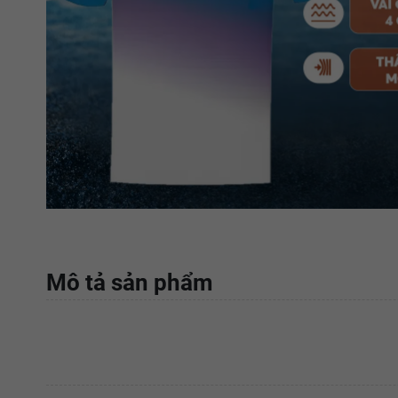
Mô tả sản phẩm