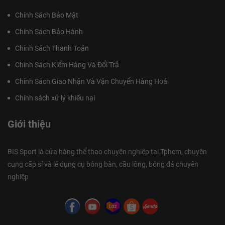
Chính Sách Bảo Mật
Chính Sách Bảo Hành
Chính Sách Thanh Toán
Chính Sách Kiểm Hàng Và Đổi Trả
Chính Sách Giao Nhận Và Vận Chuyển Hàng Hoá
Chính sách xử lý khiếu nại
Giới thiệu
BIS Sport là cửa hàng thể thao chuyên nghiệp tại Tphcm, chuyên
cung cấp sỉ và lẻ dụng cụ bóng bàn, cầu lông, bóng đá chuyên
nghiệp