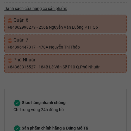
Danh sách cửa hàng có sản phẩm:
Quận 6
+84862998279 - 256a Nguyễn Văn Luông P11 Q6
Quận 7
+84396447317 - 470A Nguyễn Thị Thập
Phú Nhuận
+84363315527 - 184B Lê Văn Sỹ P10 Q.Phú Nhuận
Giao hàng nhanh chóng
Chỉ trong vòng 24h đồng hồ
Sản phẩm chính hãng & Đúng Mô Tả