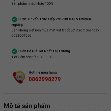
Sản phẩm nhập khẩu 100%
Được Tư Vấn Trực Tiếp Với VĐV & HLV Chuyên
Nghiệp
Bạn không biết nên mua mặt vợt & cốt vợt nào ? Gọi ngay
0932069556
Luôn Có Giá Tốt Nhất Thị Trường
Tiết kiệm hơn từ 10% - 30%
Hotline mua hàng
0862998279
Mô tả sản phẩm