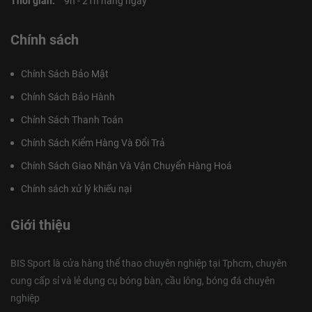
Thời gian:
9h - 21h hàng ngày
Chính sách
Chính Sách Bảo Mật
Chính Sách Bảo Hành
Chính Sách Thanh Toán
Chính Sách Kiểm Hàng Và Đổi Trả
Chính Sách Giao Nhận Và Vận Chuyển Hàng Hoá
Chính sách xử lý khiếu nại
Giới thiệu
BIS Sport là cửa hàng thể thao chuyên nghiệp tại Tphcm, chuyên
cung cấp sỉ và lẻ dụng cụ bóng bàn, cầu lông, bóng đá chuyên
nghiệp