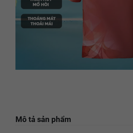
Mô tả sản phẩm