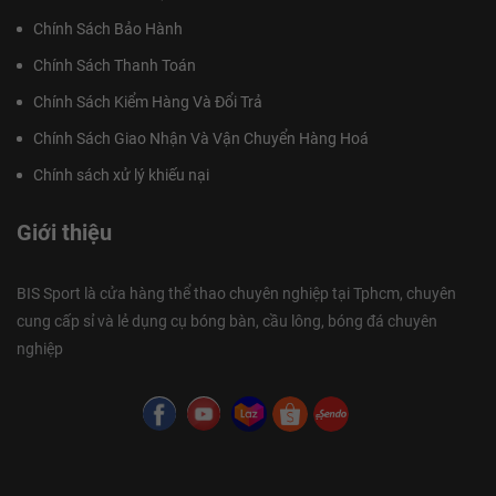
Chính Sách Bảo Hành
Chính Sách Thanh Toán
Chính Sách Kiểm Hàng Và Đổi Trả
Chính Sách Giao Nhận Và Vận Chuyển Hàng Hoá
Chính sách xử lý khiếu nại
Giới thiệu
BIS Sport là cửa hàng thể thao chuyên nghiệp tại Tphcm, chuyên
cung cấp sỉ và lẻ dụng cụ bóng bàn, cầu lông, bóng đá chuyên
nghiệp