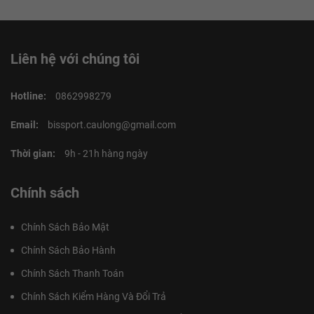
Liên hệ với chúng tôi
Hotline:
0862998279
Email:
bissport.caulong@gmail.com
Thời gian:
9h - 21h hàng ngày
Chính sách
Chính Sách Bảo Mật
Chính Sách Bảo Hành
Chính Sách Thanh Toán
Chính Sách Kiểm Hàng Và Đổi Trả