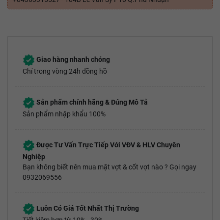
Giao hàng nhanh chóng
Chỉ trong vòng 24h đồng hồ
Sản phẩm chính hãng & Đúng Mô Tả
Sản phẩm nhập khẩu 100%
Được Tư Vấn Trực Tiếp Với VĐV & HLV Chuyên
Nghiệp
Bạn không biết nên mua mặt vợt & cốt vợt nào ? Gọi ngay
0932069556
Luôn Có Giá Tốt Nhất Thị Trường