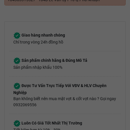
Giao hàng nhanh chóng
Chỉ trong vòng 24h đồng hồ
Sản phẩm chính hãng & Đúng Mô Tả
Sản phẩm nhập khẩu 100%
Được Tư Vấn Trực Tiếp Với VĐV & HLV Chuyên
Nghiệp
Bạn không biết nên mua mặt vợt & cốt vợt nào ? Gọi ngay
0932069556
Luôn Có Giá Tốt Nhất Thị Trường