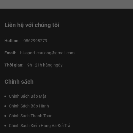
Liên hệ với chúng tôi
Hotline:
0862998279
Email:
bissport.caulong@gmail.com
Thời gian:
9h - 21h hàng ngày
Chính sách
Chính Sách Bảo Mật
Chính Sách Bảo Hành
Chính Sách Thanh Toán
Chính Sách Kiểm Hàng Và Đổi Trả