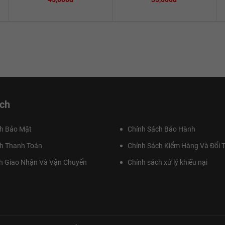
ch
h Bảo Mật
Chính Sách Bảo Hành
h Thanh Toán
Chính Sách Kiểm Hàng Và Đổi T
h Giao Nhận Và Vận Chuyển
Chính sách xử lý khiếu nại