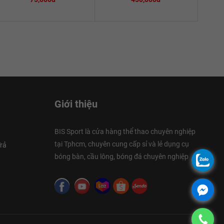
Giới thiệu
BIS Sport là cửa hàng thể thao chuyên nghiệp
tại Tphcm, chuyên cung cấp sỉ và lẻ dụng cụ
rả
bóng bàn, cầu lông, bóng đá chuyên nghiệp