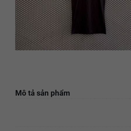
Mô tả sản phẩm