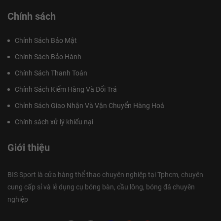
Chính sách
Chính Sách Bảo Mật
Chính Sách Bảo Hành
Chính Sách Thanh Toán
Chính Sách Kiểm Hàng Và Đổi Trả
Chính Sách Giao Nhận Và Vận Chuyển Hàng Hoá
Chính sách xử lý khiếu nại
Giới thiệu
BIS Sport là cửa hàng thể thao chuyên nghiệp tại Tphcm, chuyên
cung cấp sỉ và lẻ dụng cụ bóng bàn, cầu lông, bóng đá chuyên
nghiệp