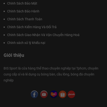
Chính Sách Bảo Mật
Chính Sách Bảo Hành
Chính Sách Thanh Toán
Chính Sách Kiểm Hàng Và Đổi Trả
Chính Sách Giao Nhận Và Vận Chuyển Hàng Hoá
Chính sách xử lý khiếu nại
Giới thiệu
BIS Sport là cửa hàng thể thao chuyên nghiệp tại Tphcm, chuyên
cung cấp sỉ và lẻ dụng cụ bóng bàn, cầu lông, bóng đá chuyên
nghiệp