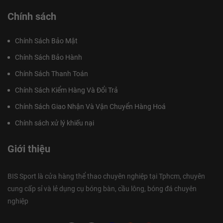
Chính sách
Chính Sách Bảo Mật
Chính Sách Bảo Hành
Chính Sách Thanh Toán
Chính Sách Kiểm Hàng Và Đổi Trả
Chính Sách Giao Nhận Và Vận Chuyển Hàng Hoá
Chính sách xử lý khiếu nại
Giới thiệu
BIS Sport là cửa hàng thể thao chuyên nghiệp tại Tphcm, chuyên
cung cấp sỉ và lẻ dụng cụ bóng bàn, cầu lông, bóng đá chuyên
nghiệp