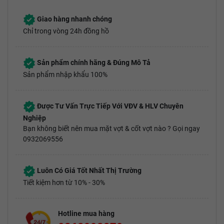
Giao hàng nhanh chóng
Chỉ trong vòng 24h đồng hồ
Sản phẩm chính hãng & Đúng Mô Tả
Sản phẩm nhập khẩu 100%
Được Tư Vấn Trực Tiếp Với VĐV & HLV Chuyên
Nghiệp
Bạn không biết nên mua mặt vợt & cốt vợt nào ? Gọi ngay
0932069556
Luôn Có Giá Tốt Nhất Thị Trường
Tiết kiệm hơn từ 10% - 30%
Hotline mua hàng