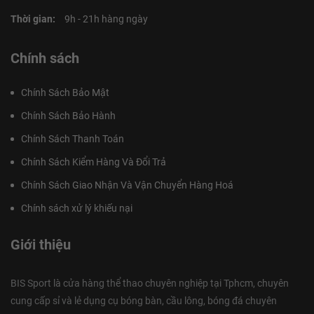
Thời gian:
9h - 21h hàng ngày
Chính sách
Chính Sách Bảo Mật
Chính Sách Bảo Hành
Chính Sách Thanh Toán
Chính Sách Kiểm Hàng Và Đổi Trả
Chính Sách Giao Nhận Và Vận Chuyển Hàng Hoá
Chính sách xử lý khiếu nại
Giới thiệu
BIS Sport là cửa hàng thể thao chuyên nghiệp tại Tphcm, chuyên
cung cấp sỉ và lẻ dụng cụ bóng bàn, cầu lông, bóng đá chuyên