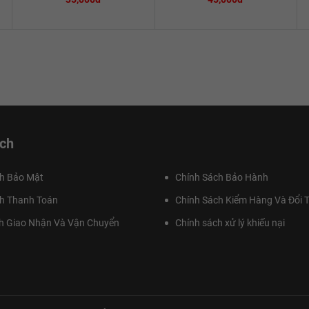
ch
h Bảo Mật
Chính Sách Bảo Hành
h Thanh Toán
Chính Sách Kiểm Hàng Và Đổi T
h Giao Nhận Và Vận Chuyển
Chính sách xử lý khiếu nại