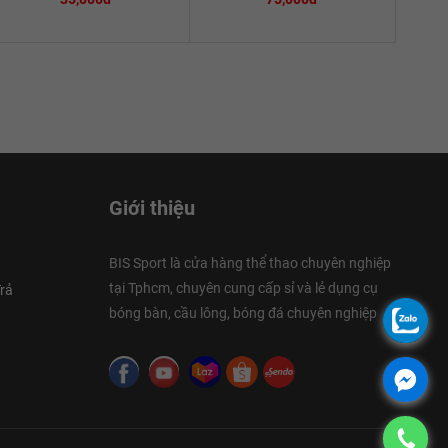
Giới thiệu
BIS Sport là cửa hàng thể thao chuyên nghiệp
tại Tphcm, chuyên cung cấp sỉ và lẻ dụng cụ
rả
bóng bàn, cầu lông, bóng đá chuyên nghiệp