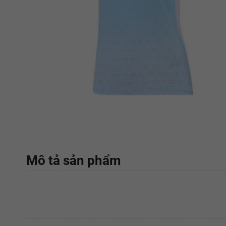
Mô tả sản phẩm