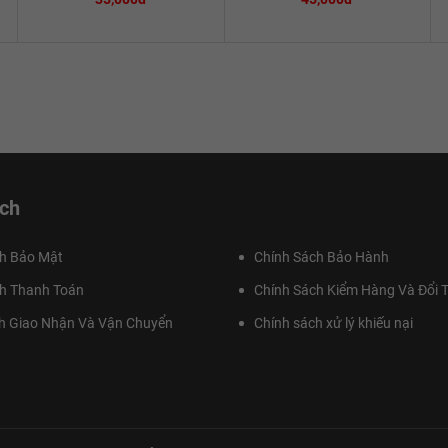
ch
h Bảo Mật
Chính Sách Bảo Hành
h Thanh Toán
Chính Sách Kiểm Hàng Và Đổi T
h Giao Nhận Và Vận Chuyển
Chính sách xử lý khiếu nại