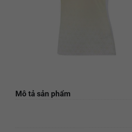
Mô tả sản phẩm