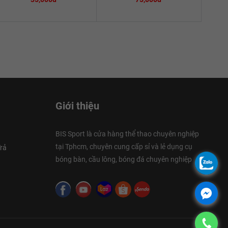
Giới thiệu
BIS Sport là cửa hàng thể thao chuyên nghiệp
tại Tphcm, chuyên cung cấp sỉ và lẻ dụng cụ
rả
bóng bàn, cầu lông, bóng đá chuyên nghiệp