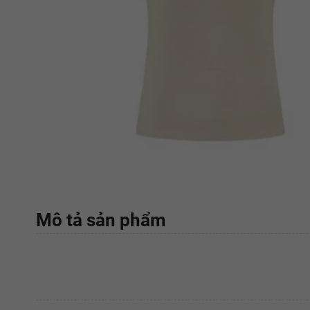
Mô tả sản phẩm