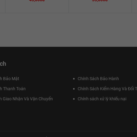
ch
h Bảo Mật
Chính Sách Bảo Hành
h Thanh Toán
Chính Sách Kiểm Hàng Và Đổi T
h Giao Nhận Và Vận Chuyển
Chính sách xử lý khiếu nại