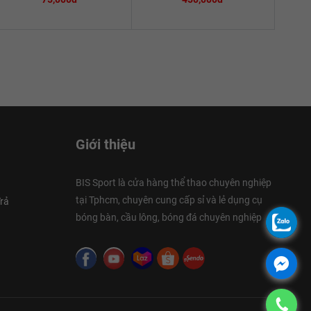
Giới thiệu
BIS Sport là cửa hàng thể thao chuyên nghiệp
tại Tphcm, chuyên cung cấp sỉ và lẻ dụng cụ
rả
bóng bàn, cầu lông, bóng đá chuyên nghiệp